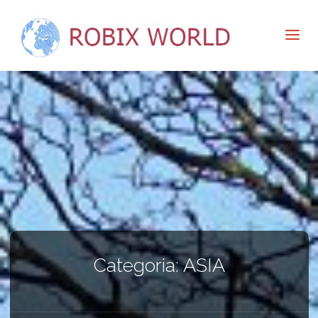
Categoria:
ASIA