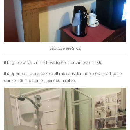
bollitore elettrico
Il bagno è privato ma si trova fuori dalla camera da letto.
Il rapporto qualità prezzo è ottimo considerando i costi medi delle
stanze a Gent durante il periodo natalizio.