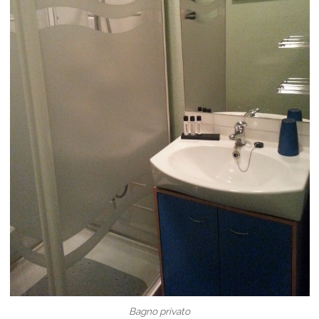
Bagno privato