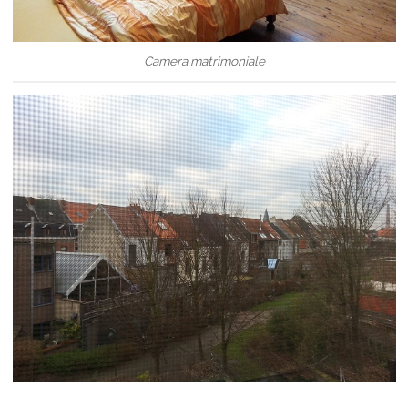
Camera matrimoniale