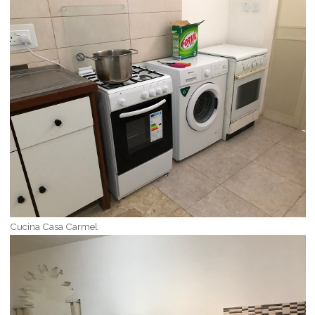
Cucina Casa Carmel