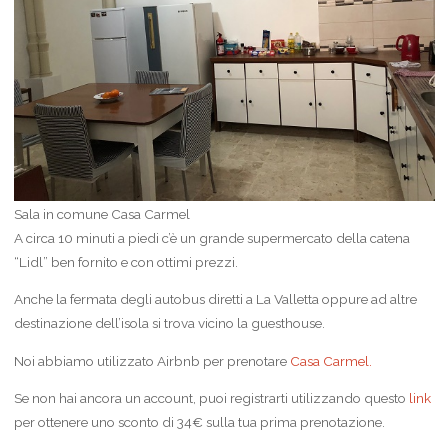
Sala in comune Casa Carmel
A circa 10 minuti a piedi c’è un grande supermercato della catena
“Lidl” ben fornito e con ottimi prezzi.
Anche la fermata degli autobus diretti a La Valletta oppure ad altre
destinazione dell’isola si trova vicino la guesthouse.
Noi abbiamo utilizzato Airbnb per prenotare
Casa Carmel.
Se non hai ancora un account, puoi registrarti utilizzando questo
link
per ottenere uno sconto di 34€ sulla tua prima prenotazione.