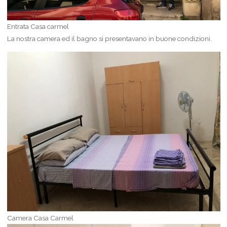
Entrata Casa carmel
La nostra camera ed il bagno si presentavano in buone condizioni.
Camera Casa Carmel